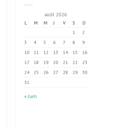
août 2026
L
M
M
J
V
S
D
1
2
3
4
5
6
7
8
9
10
11
12
13
14
15
16
17
18
19
20
21
22
23
24
25
26
27
28
29
30
31
« Juin