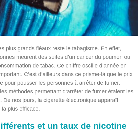
es plus grands fléaux reste le tabagisme. En effet,
sonnes meurent des suites d’un cancer du poumon ou
nsommation de tabac. Ce chiffre oscille d’année en
portant. C’est d’ailleurs dans ce prisme-là que le prix
pour pousser les personnes à arrêter de fumer.
les méthodes permettant d’arrêter de fumer étaient les
. De nos jours, la cigarette électronique apparaît
 la plus efficace.
ifférents et un taux de nicotine